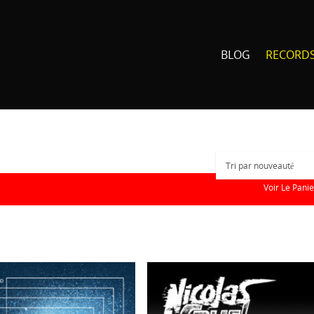
BLOG
RECORD
Voir Le Panie