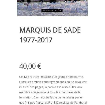
MARQUIS DE SADE
1977-2017
40,00
€
Ce livre retraçe l’histoire d’un groupe hors norme.
Outre les archives photographiques qui se dévoilent
ici au fil des pages, la parole est laissée libre aux
membres du groupe. A tous les membres de la
formation. Car il eut été facile de ne laisser parler
que Philippe Pascal et Frank Darcel. Là, de Penthatal