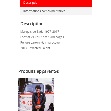
Description
Informations complémentaires
Description
Marquis de Sade 1977-2017
Format 21×29,7 cm / 288 pages
Reliure cartonnée / hardcover
2017 – Wasted Talent
Produits apparentés