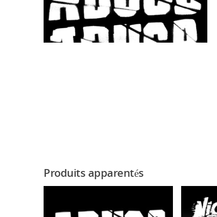
Produits apparentés