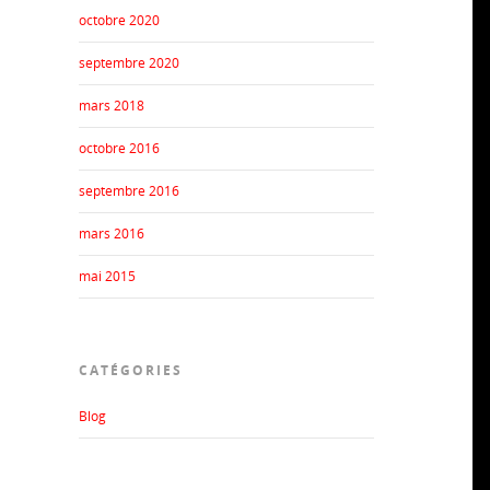
octobre 2020
septembre 2020
mars 2018
octobre 2016
septembre 2016
mars 2016
mai 2015
CATÉGORIES
Blog