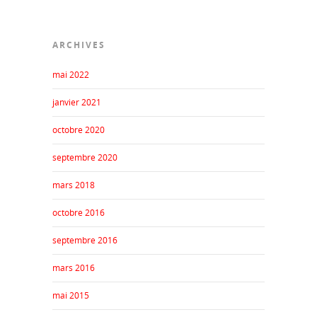
ARCHIVES
mai 2022
janvier 2021
octobre 2020
septembre 2020
mars 2018
octobre 2016
septembre 2016
mars 2016
mai 2015