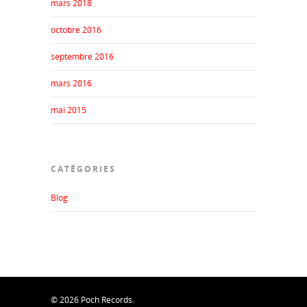
mars 2018
octobre 2016
septembre 2016
mars 2016
mai 2015
CATÉGORIES
Blog
© 2026 Poch Records.