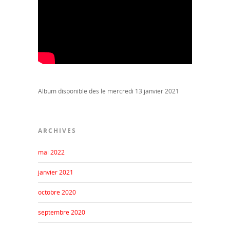
Album disponible des le mercredi 13 janvier 2021
ARCHIVES
mai 2022
janvier 2021
octobre 2020
septembre 2020