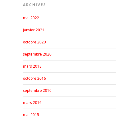
ARCHIVES
mai 2022
janvier 2021
octobre 2020
septembre 2020
mars 2018
octobre 2016
septembre 2016
mars 2016
mai 2015