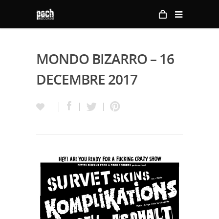
MONDO BIZARRO – 16
DECEMBRE 2017