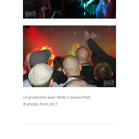
co-production avec Petits Ciseaux Prod
© photos Poch 2017