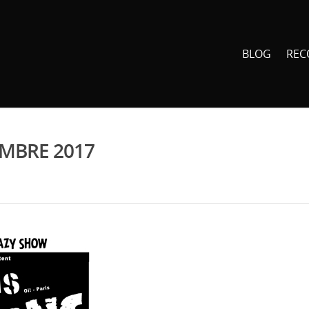
BLOG
REC
MBRE 2017