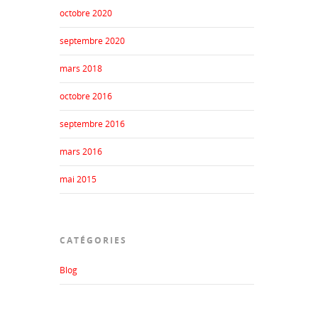
octobre 2020
septembre 2020
mars 2018
octobre 2016
septembre 2016
mars 2016
mai 2015
CATÉGORIES
Blog