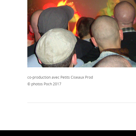
co-production avec Petits Ciseaux Prod
© photos Poch 2017