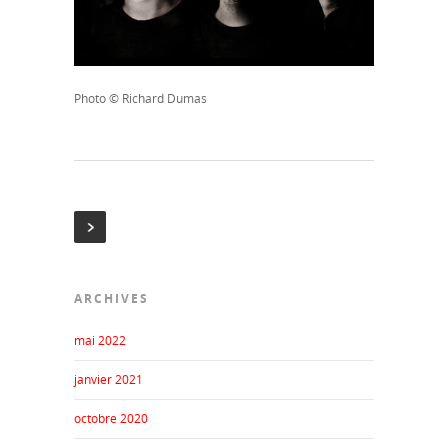
Photo © Richard Dumas
ARCHIVES
mai 2022
janvier 2021
octobre 2020