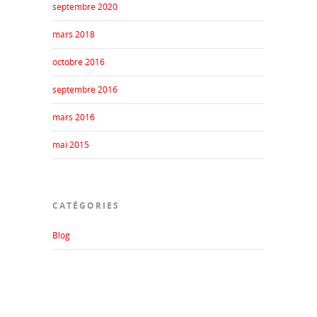
septembre 2020
mars 2018
octobre 2016
septembre 2016
mars 2016
mai 2015
CATÉGORIES
Blog