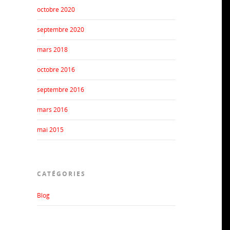
octobre 2020
septembre 2020
mars 2018
octobre 2016
septembre 2016
mars 2016
mai 2015
CATÉGORIES
Blog