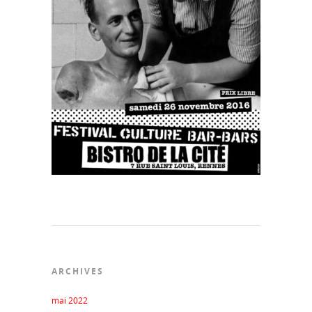
ARCHIVES
mai 2022