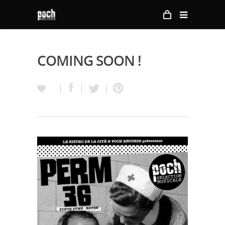
COMING SOON !