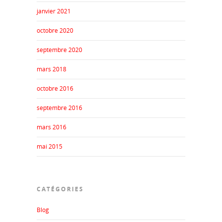
janvier 2021
octobre 2020
septembre 2020
mars 2018
octobre 2016
septembre 2016
mars 2016
mai 2015
CATÉGORIES
Blog