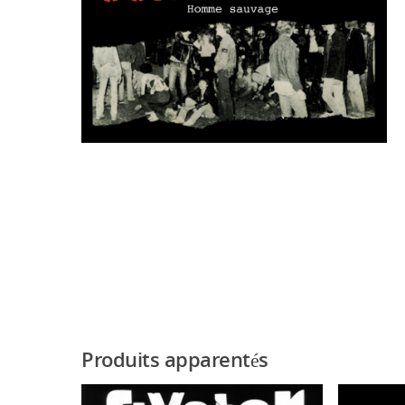
Produits apparentés