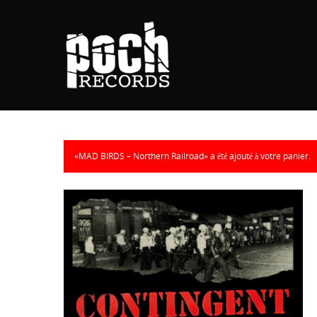
«MAD BIRDS – Northern Railroad» a été ajouté à votre panier.