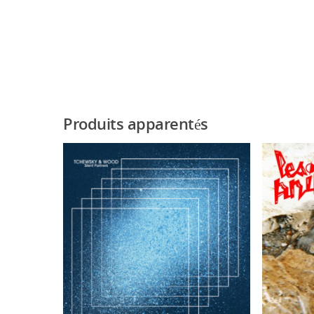
Produits apparentés