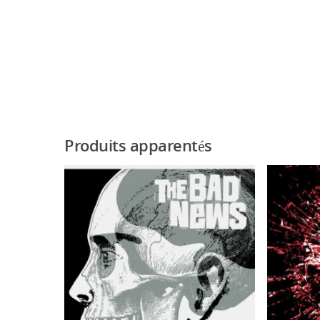
Produits apparentés