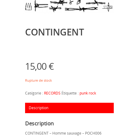
CONTINGENT
15,00
€
Rupture de stock
Catégorie :
RECORDS
Étiquette :
punk rock
Description
Description
CONTINGENT – Homme sauvage – POCH006