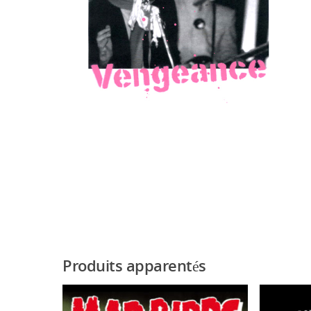
Produits apparentés