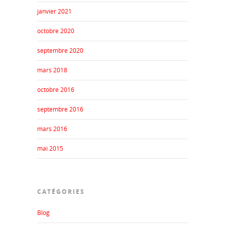
janvier 2021
octobre 2020
septembre 2020
mars 2018
octobre 2016
septembre 2016
mars 2016
mai 2015
CATÉGORIES
Blog