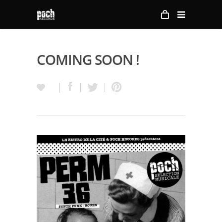
COMING SOON !