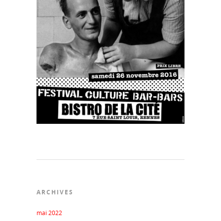
ARCHIVES
mai 2022